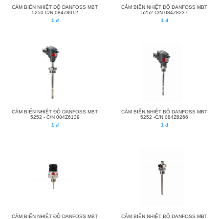
CẢM BIẾN NHIỆT ĐỘ DANFOSS MBT
CẢM BIẾN NHIỆT ĐỘ DANFOSS MBT
5250 C/N 084Z8012
5252 C/N 084Z8237
1 đ
1 đ
CẢM BIẾN NHIỆT ĐỘ DANFOSS MBT
CẢM BIẾN NHIỆT ĐỘ DANFOSS MBT
5252 - C/N 084Z6139
5252 -C/N 084Z6266
1 đ
1 đ
CẢM BIẾN NHIỆT ĐỘ DANFOSS MBT
CẢM BIẾN NHIỆT ĐỘ DANFOSS MBT