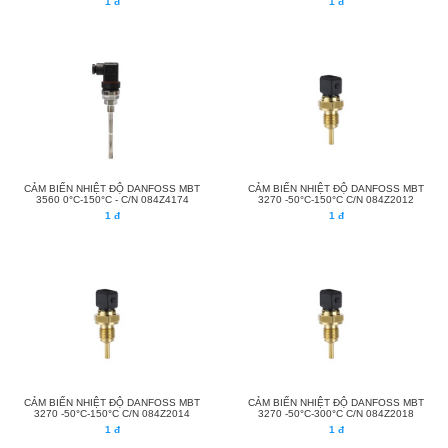
1 đ
1 đ
CẢM BIẾN NHIỆT ĐỘ DANFOSS MBT
CẢM BIẾN NHIỆT ĐỘ DANFOSS MBT
3560 0°C-150°C - C/N 084Z4174
3270 -50°C-150°C C/N 084Z2012
1 đ
1 đ
CẢM BIẾN NHIỆT ĐỘ DANFOSS MBT
CẢM BIẾN NHIỆT ĐỘ DANFOSS MBT
3270 -50°C-150°C C/N 084Z2014
3270 -50°C-300°C C/N 084Z2018
1 đ
1 đ