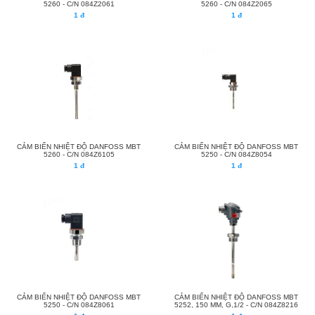
5260 - C/N 084Z2061
5260 - C/N 084Z2065
1 đ
1 đ
CẢM BIẾN NHIỆT ĐỘ DANFOSS MBT
CẢM BIẾN NHIỆT ĐỘ DANFOSS MBT
5260 - C/N 084Z6105
5250 - C/N 084Z8054
1 đ
1 đ
CẢM BIẾN NHIỆT ĐỘ DANFOSS MBT
CẢM BIẾN NHIỆT ĐỘ DANFOSS MBT
5250 - C/N 084Z8061
5252, 150 MM, G,1/2 - C/N 084Z8216