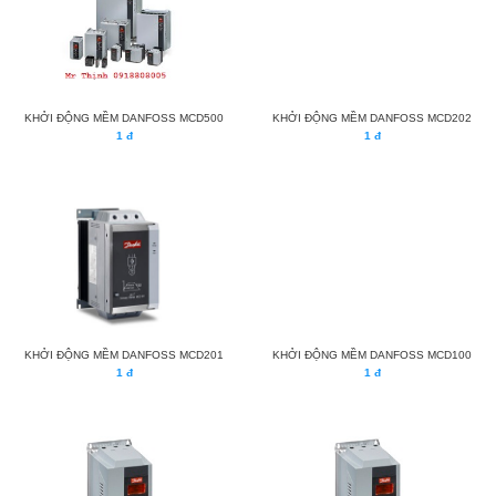
KHỞI ĐỘNG MỀM DANFOSS MCD500
KHỞI ĐỘNG MỀM DANFOSS MCD202
1 đ
1 đ
KHỞI ĐỘNG MỀM DANFOSS MCD201
KHỞI ĐỘNG MỀM DANFOSS MCD100
1 đ
1 đ