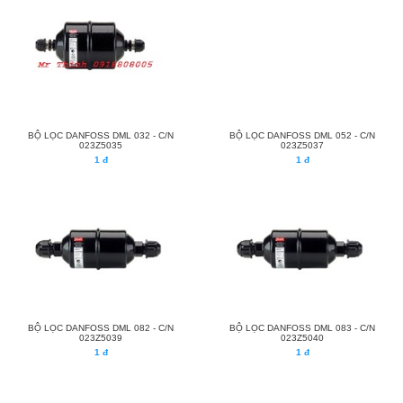
BỘ LỌC DANFOSS DML 032 - C/N
BỘ LỌC DANFOSS DML 052 - C/N
023Z5035
023Z5037
1 đ
1 đ
BỘ LỌC DANFOSS DML 082 - C/N
BỘ LỌC DANFOSS DML 083 - C/N
023Z5039
023Z5040
1 đ
1 đ