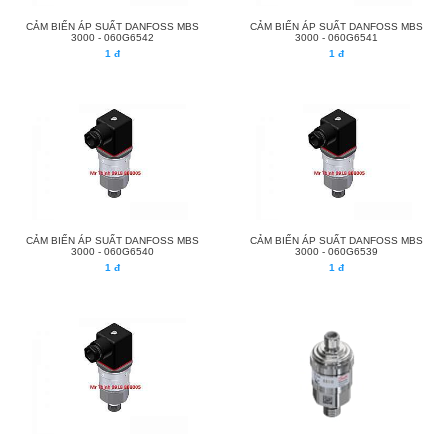
CẢM BIẾN ÁP SUẤT DANFOSS MBS
CẢM BIẾN ÁP SUẤT DANFOSS MBS
3000 - 060G6542
3000 - 060G6541
1 đ
1 đ
CẢM BIẾN ÁP SUẤT DANFOSS MBS
CẢM BIẾN ÁP SUẤT DANFOSS MBS
3000 - 060G6540
3000 - 060G6539
1 đ
1 đ