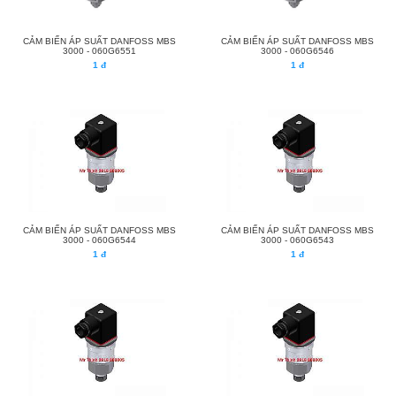
CẢM BIẾN ÁP SUẤT DANFOSS MBS
CẢM BIẾN ÁP SUẤT DANFOSS MBS
3000 - 060G6551
3000 - 060G6546
1 đ
1 đ
CẢM BIẾN ÁP SUẤT DANFOSS MBS
CẢM BIẾN ÁP SUẤT DANFOSS MBS
3000 - 060G6544
3000 - 060G6543
1 đ
1 đ