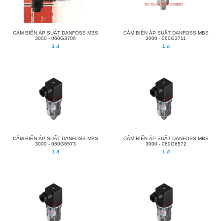
CẢM BIẾN ÁP SUẤT DANFOSS MBS
CẢM BIẾN ÁP SUẤT DANFOSS MBS
3000 - 060G3706
3000 - 060G3711
1 đ
1 đ
CẢM BIẾN ÁP SUẤT DANFOSS MBS
CẢM BIẾN ÁP SUẤT DANFOSS MBS
3000 - 060G6573
3000 - 060G6572
1 đ
1 đ