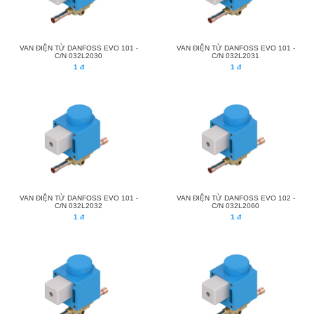
VAN ĐIỆN TỪ DANFOSS EVO 101 -
VAN ĐIỆN TỪ DANFOSS EVO 101 -
C/N 032L2030
C/N 032L2031
1 đ
1 đ
VAN ĐIỆN TỪ DANFOSS EVO 101 -
VAN ĐIỆN TỪ DANFOSS EVO 102 -
C/N 032L2032
C/N 032L2060
1 đ
1 đ