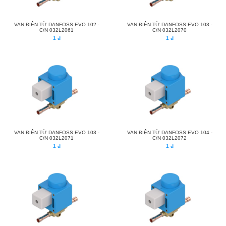
VAN ĐIỆN TỪ DANFOSS EVO 102 -
VAN ĐIỆN TỪ DANFOSS EVO 103 -
C/N 032L2061
C/N 032L2070
1 đ
1 đ
VAN ĐIỆN TỪ DANFOSS EVO 103 -
VAN ĐIỆN TỪ DANFOSS EVO 104 -
C/N 032L2071
C/N 032L2072
1 đ
1 đ