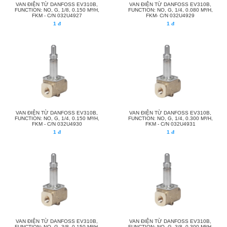
VAN ĐIỆN TỪ DANFOSS EV310B,
VAN ĐIỆN TỪ DANFOSS EV310B,
FUNCTION: NO, G, 1/8, 0.150 M³/H,
FUNCTION: NO, G, 1/4, 0.080 M³/H,
FKM - C/N 032U4927
FKM- C/N 032U4929
1 đ
1 đ
VAN ĐIỆN TỪ DANFOSS EV310B,
VAN ĐIỆN TỪ DANFOSS EV310B,
FUNCTION: NO, G, 1/4, 0.150 M³/H,
FUNCTION: NO, G, 1/4, 0.300 M³/H,
FKM - C/N 032U4930
FKM - C/N 032U4931
1 đ
1 đ
VAN ĐIỆN TỪ DANFOSS EV310B,
VAN ĐIỆN TỪ DANFOSS EV310B,
FUNCTION: NO, G, 3/8, 0.150 M³/H,
FUNCTION: NO, G, 3/8, 0.300 M³/H,