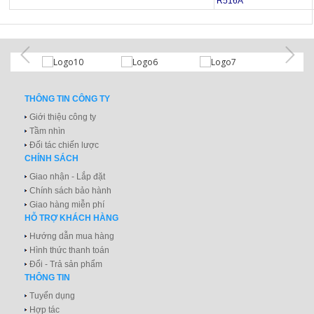
R516A
THÔNG TIN CÔNG TY
Giới thiệu công ty
Tầm nhìn
Đối tác chiến lược
CHÍNH SÁCH
Giao nhận - Lắp đặt
Chính sách bảo hành
Giao hàng miễn phí
HỖ TRỢ KHÁCH HÀNG
Hướng dẫn mua hàng
Hình thức thanh toán
Đổi - Trả sản phẩm
THÔNG TIN
Tuyển dụng
Hợp tác