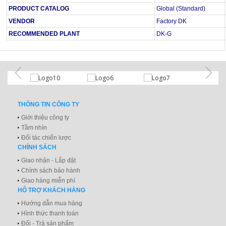
PRODUCT CATALOG
Global (Standard)
VENDOR
Factory DK
RECOMMENDED PLANT
DK-G
THÔNG TIN CÔNG TY
Giới thiệu công ty
Tầm nhìn
Đối tác chiến lược
CHÍNH SÁCH
Giao nhận - Lắp đặt
Chính sách bảo hành
Giao hàng miễn phí
HỖ TRỢ KHÁCH HÀNG
Hướng dẫn mua hàng
Hình thức thanh toán
Đổi - Trả sản phẩm