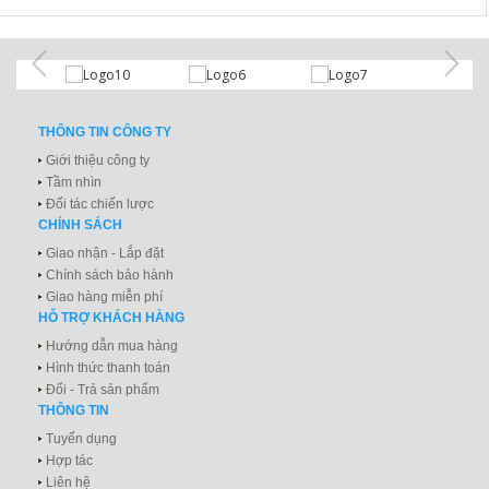
THÔNG TIN CÔNG TY
Giới thiệu công ty
Tầm nhìn
Đối tác chiến lược
CHÍNH SÁCH
Giao nhận - Lắp đặt
Chính sách bảo hành
Giao hàng miễn phí
HỖ TRỢ KHÁCH HÀNG
Hướng dẫn mua hàng
Hình thức thanh toán
Đổi - Trả sản phẩm
THÔNG TIN
Tuyển dụng
Hợp tác
Liên hệ