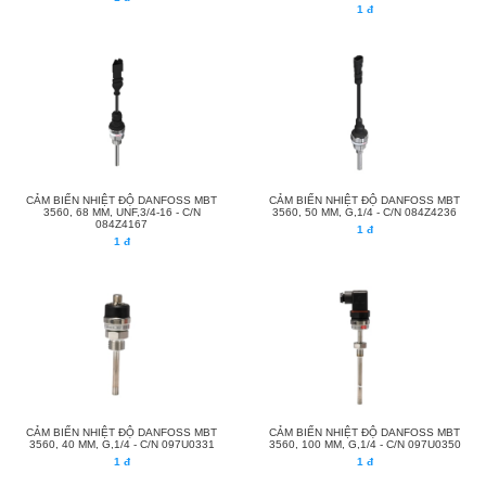
1 đ
CẢM BIẾN NHIỆT ĐỘ DANFOSS MBT
CẢM BIẾN NHIỆT ĐỘ DANFOSS MBT
3560, 68 MM, UNF,3/4-16 - C/N
3560, 50 MM, G,1/4 - C/N 084Z4236
084Z4167
1 đ
1 đ
CẢM BIẾN NHIỆT ĐỘ DANFOSS MBT
CẢM BIẾN NHIỆT ĐỘ DANFOSS MBT
3560, 40 MM, G,1/4 - C/N 097U0331
3560, 100 MM, G,1/4 - C/N 097U0350
1 đ
1 đ