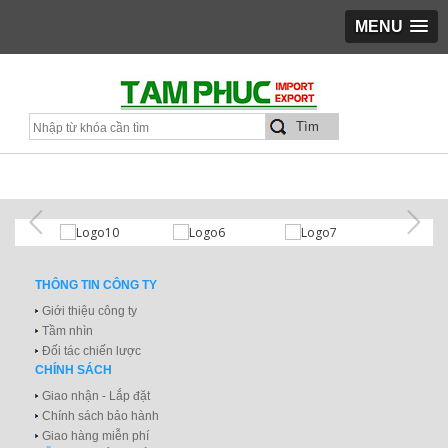
MENU
THÔNG TIN CÔNG TY
Giới thiệu công ty
Tầm nhìn
Đối tác chiến lược
CHÍNH SÁCH
Giao nhận - Lắp đặt
Chính sách bảo hành
Giao hàng miễn phí