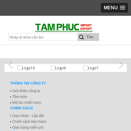
MENU
THÔNG TIN CÔNG TY
Giới thiệu công ty
Tầm nhìn
Đối tác chiến lược
CHÍNH SÁCH
Giao nhận - Lắp đặt
Chính sách bảo hành
Giao hàng miễn phí