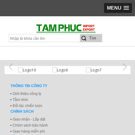
MENU
THÔNG TIN CÔNG TY
Giới thiệu công ty
Tầm nhìn
Đối tác chiến lược
CHÍNH SÁCH
Giao nhận - Lắp đặt
Chính sách bảo hành
Giao hàng miễn phí